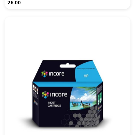
26.00