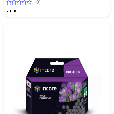
(0)
73.00