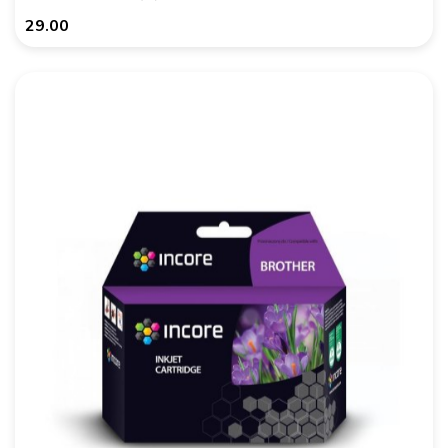
29.00