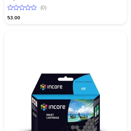
(0)
53.00