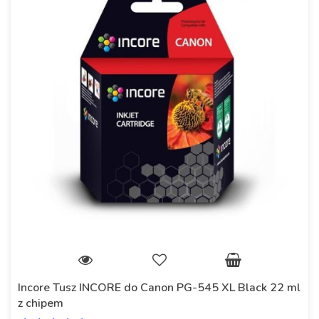
Incore Tusz INCORE do Canon PG-545 XL Black 22 ml
z chipem