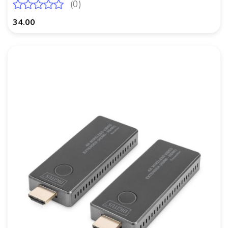
(0)
34.00