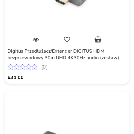
Digitus Przedłużacz/Extender DIGITUS HDMI
bezprzewodowy 30m UHD 4K30Hz audio (zestaw)
(0)
631.00