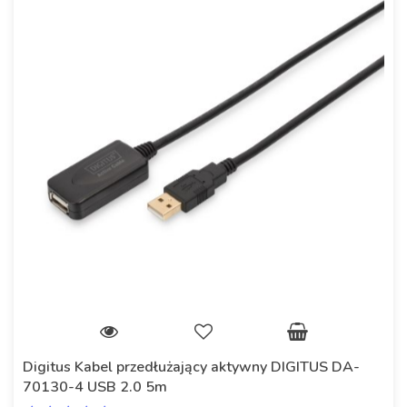
Digitus Kabel przedłużający aktywny DIGITUS DA-
70130-4 USB 2.0 5m