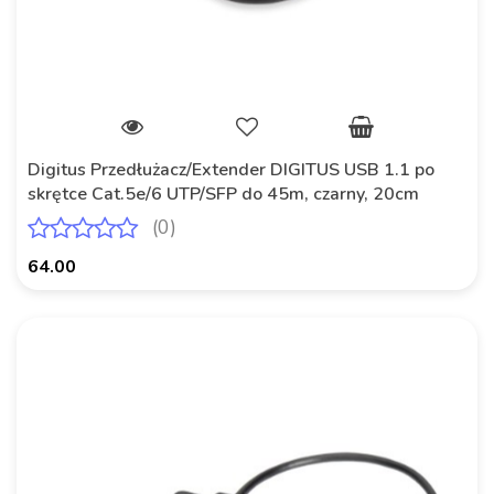
Digitus Przedłużacz/Extender DIGITUS USB 1.1 po
skrętce Cat.5e/6 UTP/SFP do 45m, czarny, 20cm
(0)
64.00