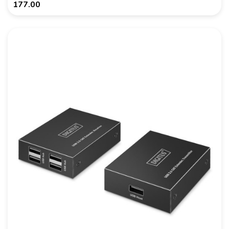
177.00