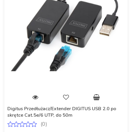
Digitus Przedłużacz/Extender DIGITUS USB 2.0 po
skrętce Cat.5e/6 UTP, do 50m
(0)