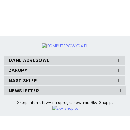
3mk Protection
DANE ADRESOWE
ZAKUPY
NASZ SKLEP
A4 Tech
NEWSLETTER
Sklep internetowy na oprogramowaniu Sky-Shop.pl