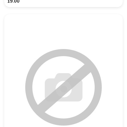
19.00