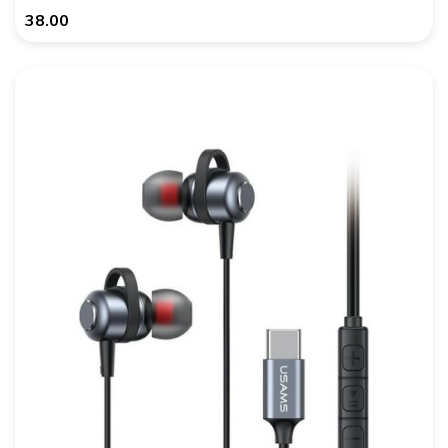
38.00