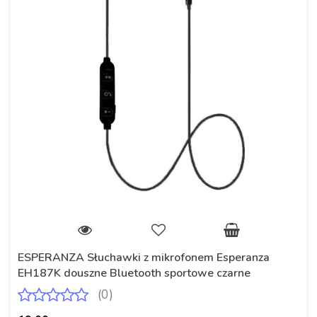
ESPERANZA Słuchawki z mikrofonem Esperanza
EH187K douszne Bluetooth sportowe czarne
(0)