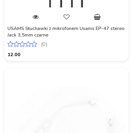
USAMS Słuchawki z mikrofonem Usams EP-47 stereo
Jack 3,5mm czarne
(0)
12.00