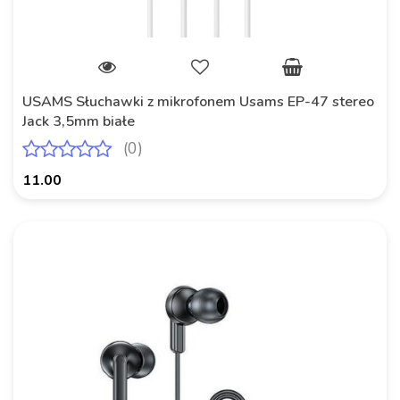
USAMS Słuchawki z mikrofonem Usams EP-47 stereo
Jack 3,5mm białe
(0)
11.00