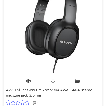
AWEI Słuchawki z mikrofonem Awei GM-6 stereo
nauszne jack 3,5mm
(0)