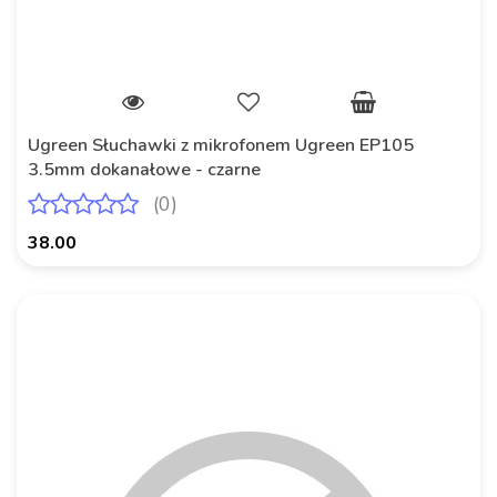
Ugreen Słuchawki z mikrofonem Ugreen EP105
3.5mm dokanałowe - czarne
(0)
38.00