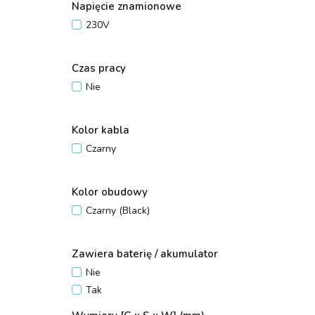
Napięcie znamionowe
230V
Czas pracy
Nie
Kolor kabla
Czarny
Kolor obudowy
Czarny (Black)
Zawiera baterię / akumulator
Nie
Tak