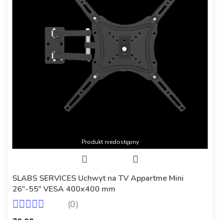
Produkt niedostępny
SLABS SERVICES Uchwyt na TV Appartme Mini
26"-55" VESA 400x400 mm
(0)