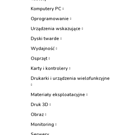
Komputery PC
Oprogramowanie
Urządzenia wskazujące
Dyski twarde
Wydajność
Osprzęt
Karty i kontrolery
Drukarki i urządzenia wielofunkcyjne
Materiały eksploatacyjne
Druk 3D
Obraz
Monitoring
Serwery