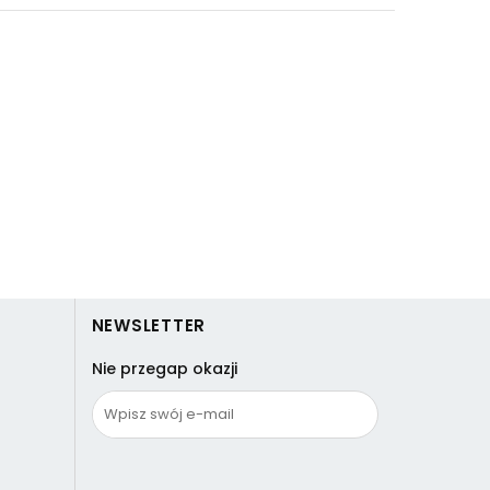
NEWSLETTER
Nie przegap okazji