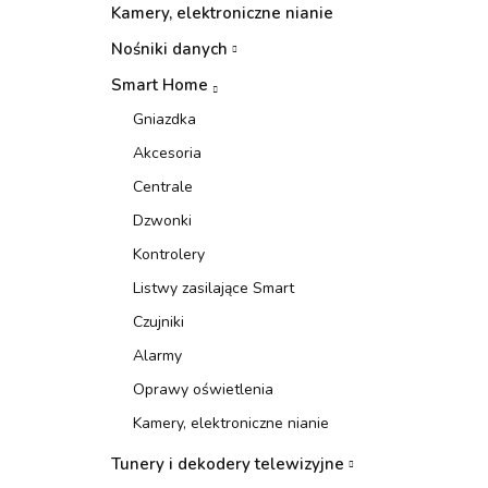
Kamery, elektroniczne nianie
Nośniki danych
Smart Home
Gniazdka
Akcesoria
Centrale
Dzwonki
Kontrolery
Listwy zasilające Smart
Czujniki
Alarmy
Oprawy oświetlenia
Kamery, elektroniczne nianie
Tunery i dekodery telewizyjne