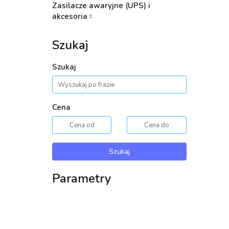
Zasilacze awaryjne (UPS) i
akcesoria
Szukaj
Szukaj
Cena
Szukaj
Parametry