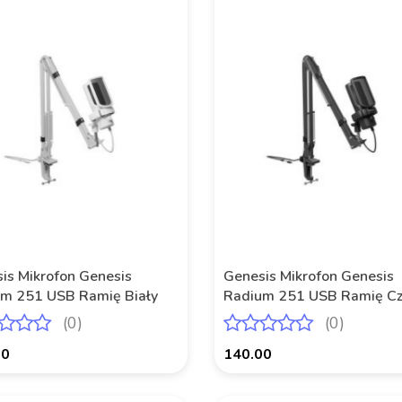
is Mikrofon Genesis
Genesis Mikrofon Genesis
m 251 USB Ramię Biały
Radium 251 USB Ramię Cz
(0)
(0)
00
140.00