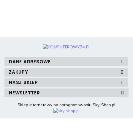
3mk Protection
DANE ADRESOWE
ZAKUPY
NASZ SKLEP
A4 Tech
NEWSLETTER
Sklep internetowy na oprogramowaniu Sky-Shop.pl