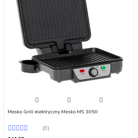
Mesko Grill elektryczny Mesko MS 3050
(0)