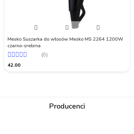
Mesko Suszarka do włosów Mesko MS 2264 1200W
czarno-srebrna
(0)
42.00
Producenci