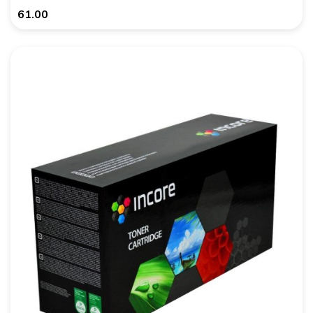
61.00