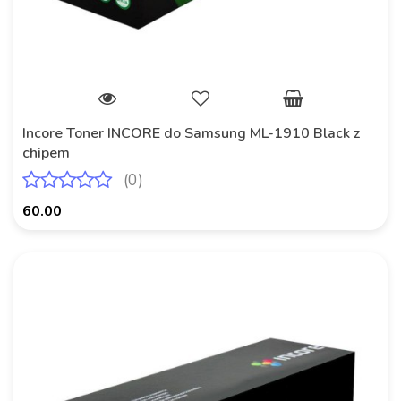
Incore Toner INCORE do Samsung ML-1910 Black z
chipem
(0)
60.00