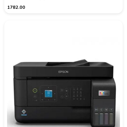
1782.00