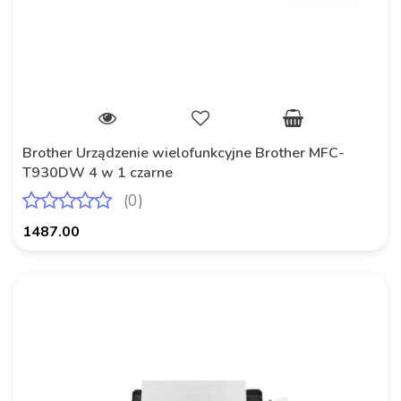
Brother Urządzenie wielofunkcyjne Brother MFC-
T930DW 4 w 1 czarne
(0)
1487.00