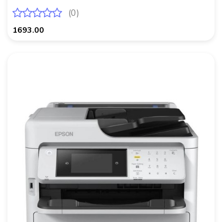
(0)
1693.00