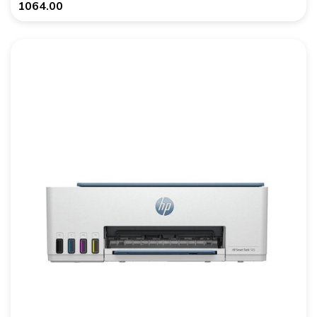
1064.00