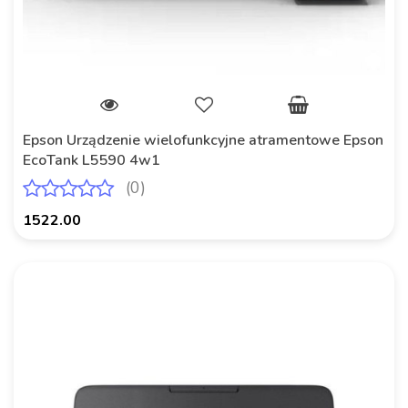
Epson Urządzenie wielofunkcyjne atramentowe Epson
EcoTank L5590 4w1
(0)
1522.00