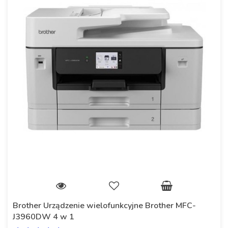
Brother Urządzenie wielofunkcyjne Brother MFC-
J3960DW 4 w 1