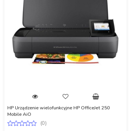
HP Urządzenie wielofunkcyjne HP OfficeJet 250
Mobile AiO
(0)