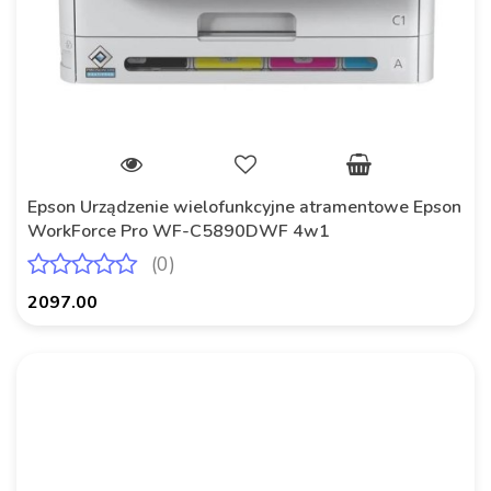
Epson Urządzenie wielofunkcyjne atramentowe Epson
WorkForce Pro WF-C5890DWF 4w1
(0)
2097.00