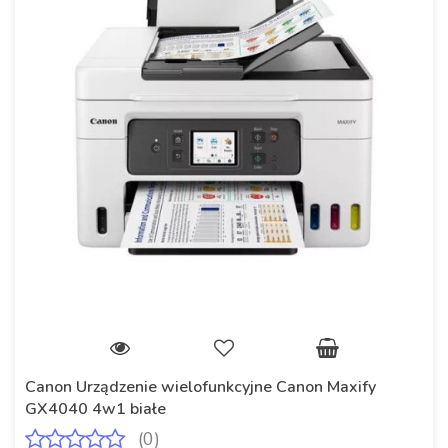
Canon Urządzenie wielofunkcyjne Canon Maxify
GX4040 4w1 białe
(0)