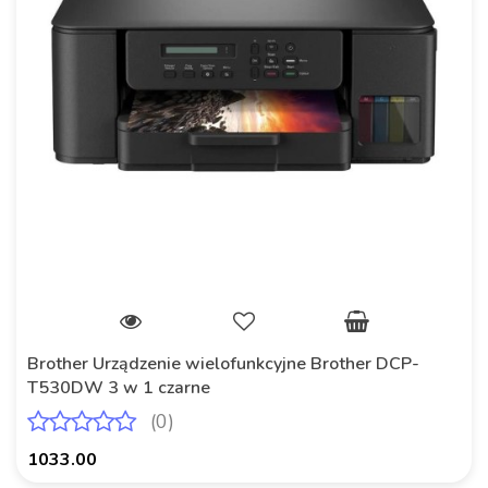
Brother Urządzenie wielofunkcyjne Brother DCP-
T530DW 3 w 1 czarne
(0)
1033.00