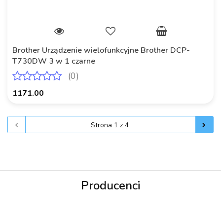
Brother Urządzenie wielofunkcyjne Brother DCP-
T730DW 3 w 1 czarne
(0)
1171.00
Producenci