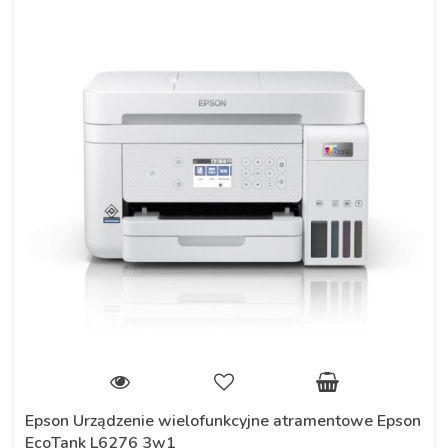
Epson Urządzenie wielofunkcyjne atramentowe Epson
EcoTank L6276 3w1