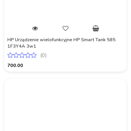
HP Urządzenie wielofunkcyjne HP Smart Tank 585
1F3Y4A 3w1
(0)
700.00