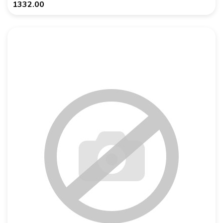
1332.00