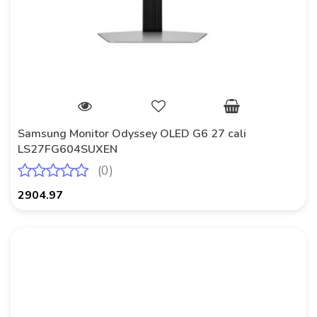
Samsung Monitor Odyssey OLED G6 27 cali
LS27FG604SUXEN
(0)
2904.97