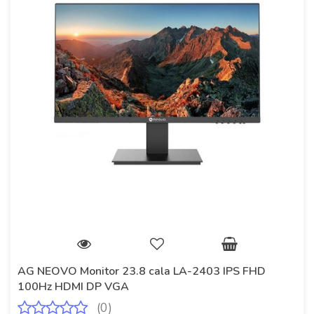
AG NEOVO Monitor 23.8 cala LA-2403 IPS FHD
100Hz HDMI DP VGA
(0)