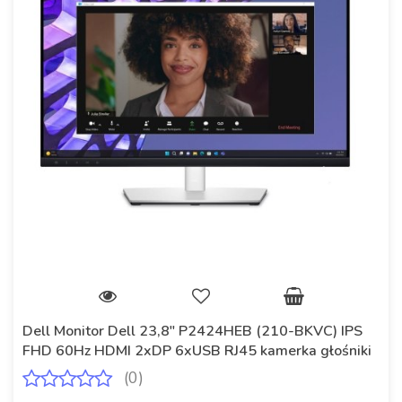
Dell Monitor Dell 23,8" P2424HEB (210-BKVC) IPS
FHD 60Hz HDMI 2xDP 6xUSB RJ45 kamerka głośniki
(0)