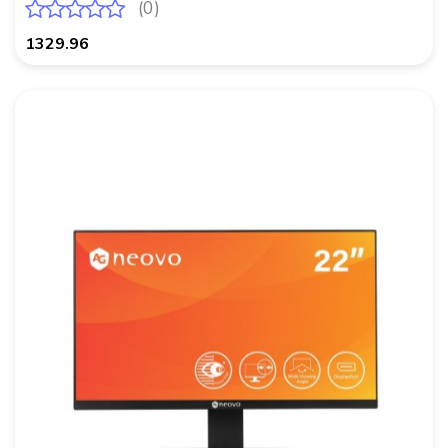
(0)
1329.96