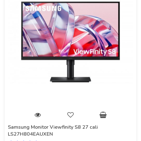
Samsung Monitor Viewfinity S8 27 cali
LS27H804EAUXEN