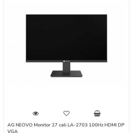
AG NEOVO Monitor 27 cali LA-2703 100Hz HDMI DP
VGA