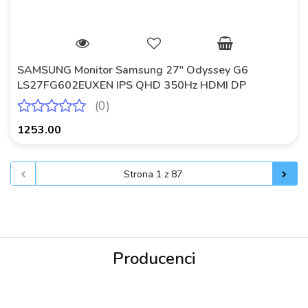
SAMSUNG Monitor Samsung 27" Odyssey G6
LS27FG602EUXEN IPS QHD 350Hz HDMI DP
(0)
1253.00
Producenci