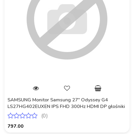
SAMSUNG Monitor Samsung 27" Odyssey G4
LS27HG402EUXEN IPS FHD 300Hz HDMI DP głośniki
(0)
797.00