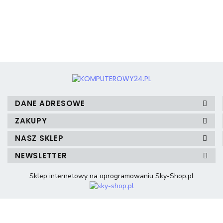
3mk Protection
DANE ADRESOWE
ZAKUPY
NASZ SKLEP
A4 Tech
NEWSLETTER
Sklep internetowy na oprogramowaniu Sky-Shop.pl