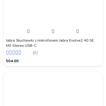
Jabra Słuchawki z mikrofonem Jabra Evolve2 40 SE
MS Stereo USB-C
(0)
504.00