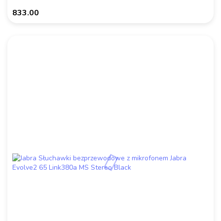
833.00