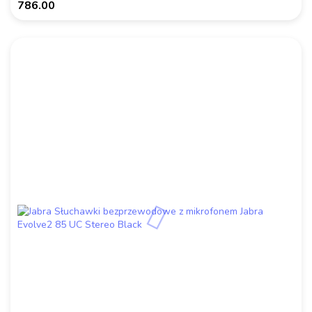
786.00