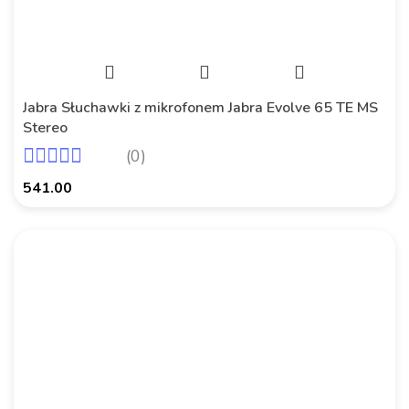
Jabra Słuchawki z mikrofonem Jabra Evolve 65 TE MS
Stereo
(0)
541.00