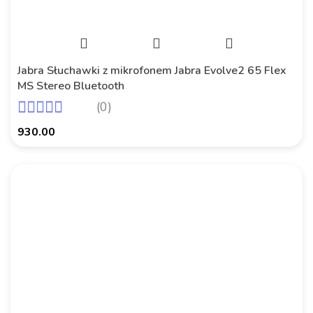
Jabra Słuchawki z mikrofonem Jabra Evolve2 65 Flex
MS Stereo Bluetooth
(0)
930.00