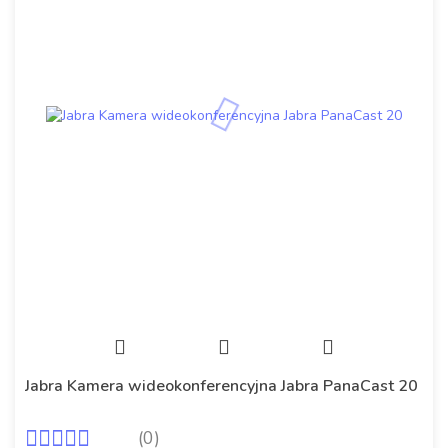
Jabra Kamera wideokonferencyjna Jabra PanaCast 20
(0)