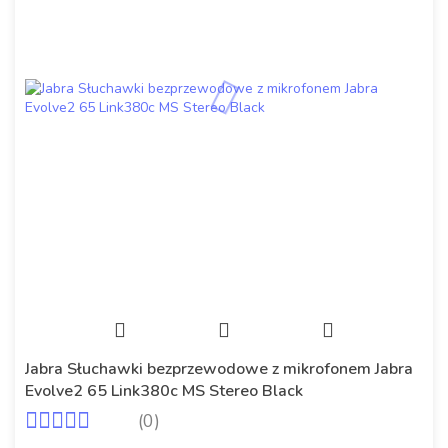
Jabra Słuchawki bezprzewodowe z mikrofonem Jabra
Evolve2 65 Link380c MS Stereo Black
(0)