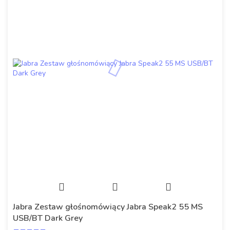
Jabra Zestaw głośnomówiący Jabra Speak2 55 MS
USB/BT Dark Grey