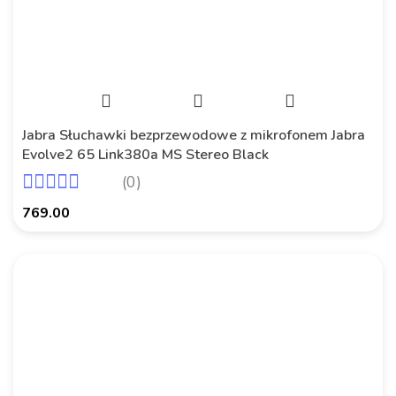
Jabra Słuchawki bezprzewodowe z mikrofonem Jabra
Evolve2 65 Link380a MS Stereo Black
(0)
769.00