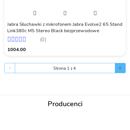
Jabra Słuchawki z mikrofonem Jabra Evolve2 65 Stand
Link380c MS Stereo Black bezprzewodowe
(0)
1004.00
Producenci