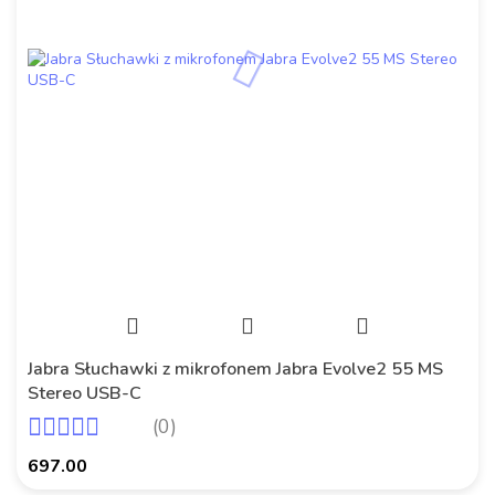
Jabra Słuchawki z mikrofonem Jabra Evolve2 55 MS
Stereo USB-C
(0)
697.00