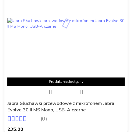
Produkt niedostępny
Jabra Słuchawki przewodowe z mikrofonem Jabra
Evolve 30 II MS Mono, USB-A czarne
(0)
235.00