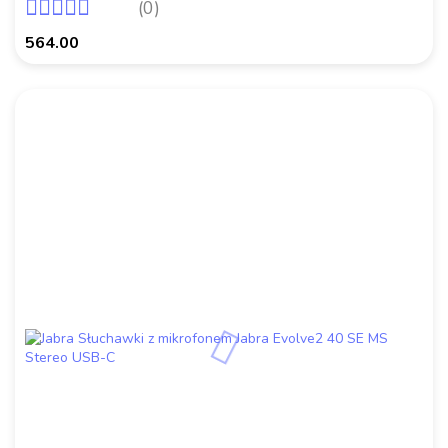
(0)
564.00