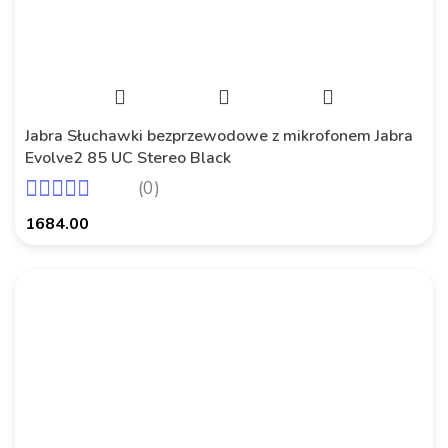
Jabra Słuchawki bezprzewodowe z mikrofonem Jabra
Evolve2 85 UC Stereo Black
(0)
1684.00