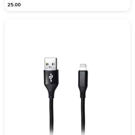
25.00