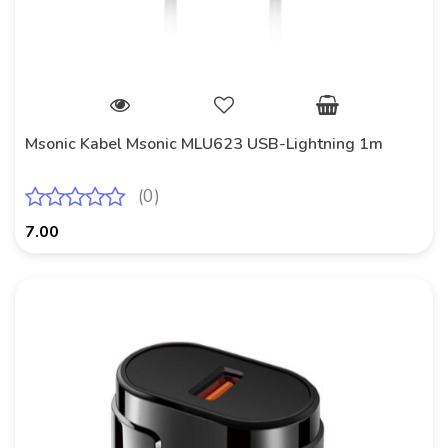
Msonic Kabel Msonic MLU623 USB-Lightning 1m
(0)
7.00