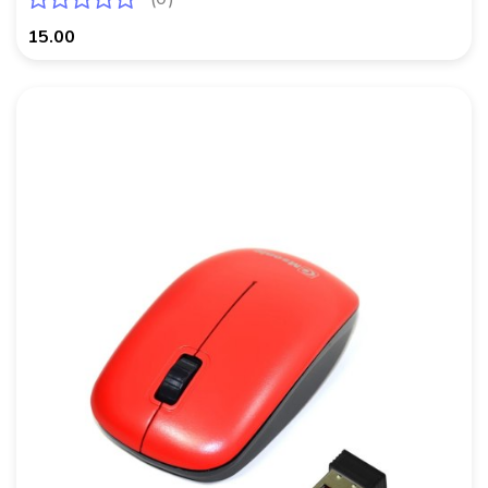
15.00