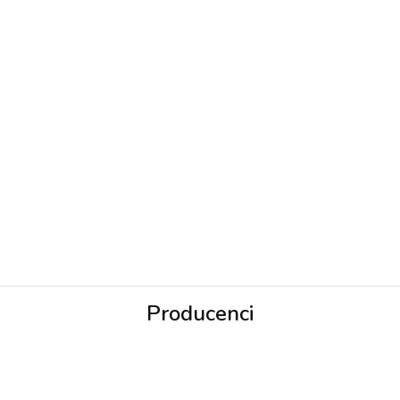
Producenci