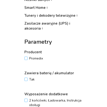
Smart Home
Tunery i dekodery telewizyjne
Zasilacze awaryjne (UPS) i
akcesoria
Parametry
Producent
Promedix
Zawiera baterię / akumulator
Tak
Wyposażenie dodatkowe
2 końcówki, Ładowarka, Instrukcja
obsługi