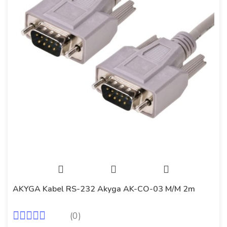
AKYGA Kabel RS-232 Akyga AK-CO-03 M/M 2m
(0)