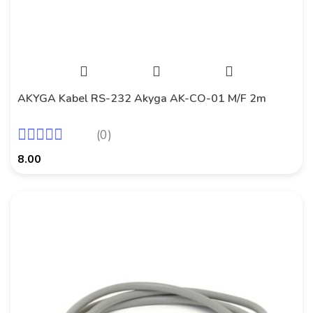
AKYGA Kabel RS-232 Akyga AK-CO-01 M/F 2m
(0)
8.00