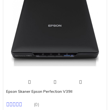
Epson Skaner Epson Perfection V39II
(0)