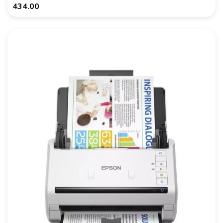
434.00