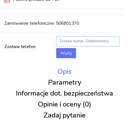
Zamówienie telefoniczne: 506801370
Zostaw telefon
Wyślij
Opis
Parametry
Informacje dot. bezpieczeństwa
Opinie i oceny (0)
Zadaj pytanie