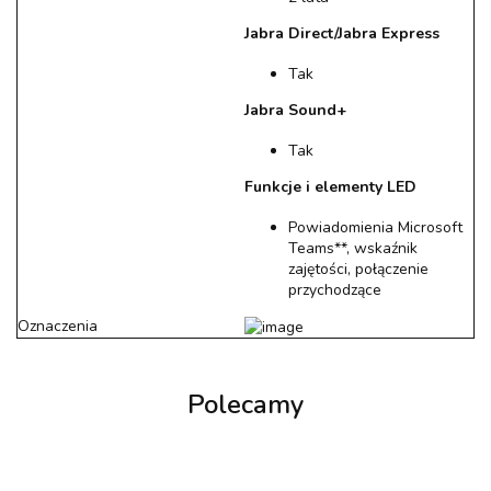
Jabra Direct/Jabra Express
Tak
Jabra Sound+
Tak
Funkcje i elementy LED
Powiadomienia Microsoft
Teams**, wskaźnik
zajętości, połączenie
przychodzące
Oznaczenia
Polecamy