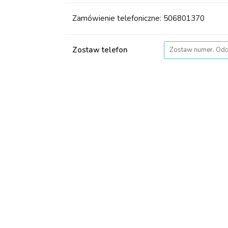
Zamówienie telefoniczne: 506801370
Zostaw telefon