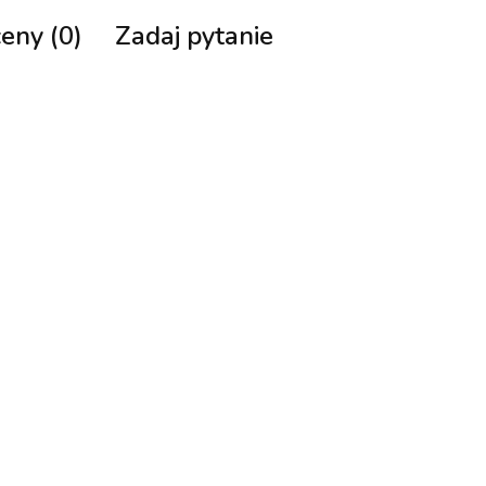
ceny (0)
Zadaj pytanie