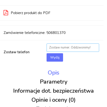
Pobierz produkt do PDF
Zamówienie telefoniczne: 506801370
Zostaw telefon
Wyślij
Opis
Parametry
Informacje dot. bezpieczeństwa
Opinie i oceny (0)