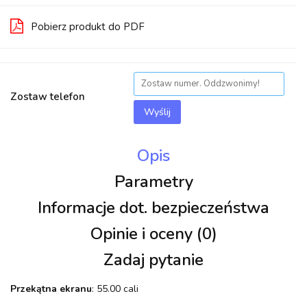
Pobierz produkt do PDF
Zostaw telefon
Wyślij
Opis
Parametry
Informacje dot. bezpieczeństwa
Opinie i oceny (0)
Zadaj pytanie
Przekątna ekranu
: 55.00 cali