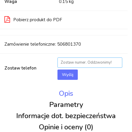
Waga
0.15 kg
Pobierz produkt do PDF
Zamówienie telefoniczne: 506801370
Zostaw telefon
Wyślij
Opis
Parametry
Informacje dot. bezpieczeństwa
Opinie i oceny (0)