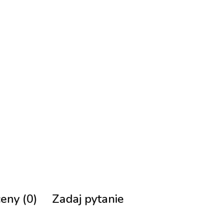
ceny (0)
Zadaj pytanie