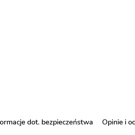
formacje dot. bezpieczeństwa
Opinie i o