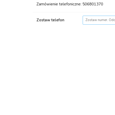
Zamówienie telefoniczne: 506801370
Zostaw telefon