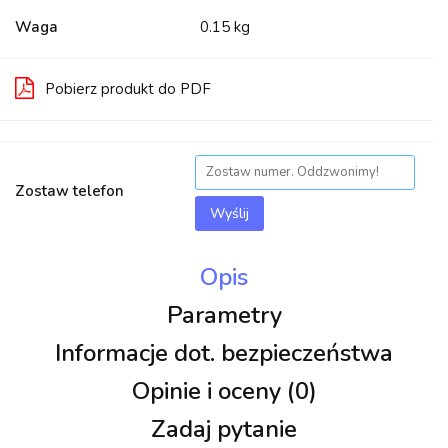
Waga
0.15 kg
Pobierz produkt do PDF
Zostaw telefon
Wyślij
Opis
Parametry
Informacje dot. bezpieczeństwa
Opinie i oceny (0)
Zadaj pytanie