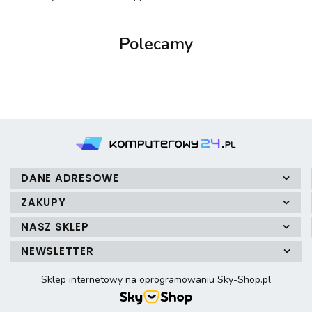
Polecamy
DANE ADRESOWE
ZAKUPY
NASZ SKLEP
NEWSLETTER
Sklep internetowy na oprogramowaniu Sky-Shop.pl