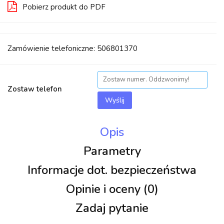
Pobierz produkt do PDF
Zamówienie telefoniczne: 506801370
Zostaw telefon
Wyślij
Opis
Parametry
Informacje dot. bezpieczeństwa
Opinie i oceny (0)
Zadaj pytanie