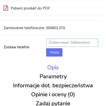
Pobierz produkt do PDF
Zamówienie telefoniczne: 506801370
Zostaw telefon
Wyślij
Opis
Parametry
Informacje dot. bezpieczeństwa
Opinie i oceny (0)
Zadaj pytanie