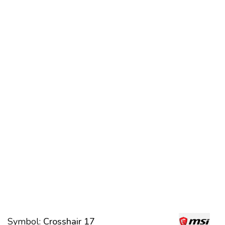
Symbol:
Crosshair 17