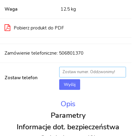
Waga
12.5 kg
Pobierz produkt do PDF
Zamówienie telefoniczne: 506801370
Zostaw telefon
Wyślij
Opis
Parametry
Informacje dot. bezpieczeństwa