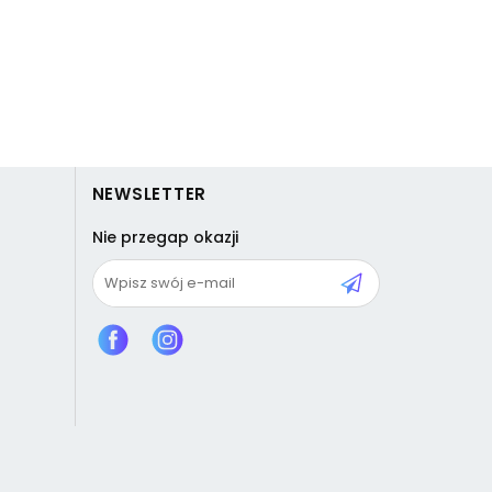
NEWSLETTER
Nie przegap okazji