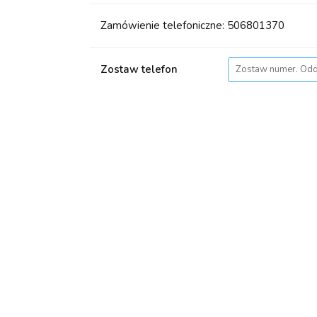
Zamówienie telefoniczne: 506801370
Zostaw telefon