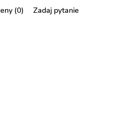
ceny (0)
Zadaj pytanie