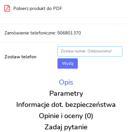
Pobierz produkt do PDF
Zamówienie telefoniczne: 506801370
Zostaw telefon
Wyślij
Opis
Parametry
Informacje dot. bezpieczeństwa
Opinie i oceny (0)
Zadaj pytanie