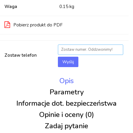
Waga
0.15 kg
Pobierz produkt do PDF
Zostaw telefon
Wyślij
Opis
Parametry
Informacje dot. bezpieczeństwa
Opinie i oceny (0)
Zadaj pytanie