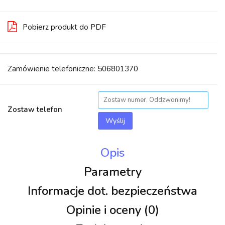
Pobierz produkt do PDF
Zamówienie telefoniczne: 506801370
Zostaw telefon
Wyślij
Opis
Parametry
Informacje dot. bezpieczeństwa
Opinie i oceny (0)