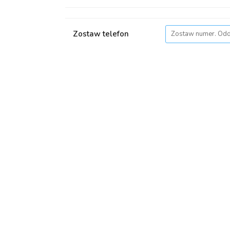
Zostaw telefon