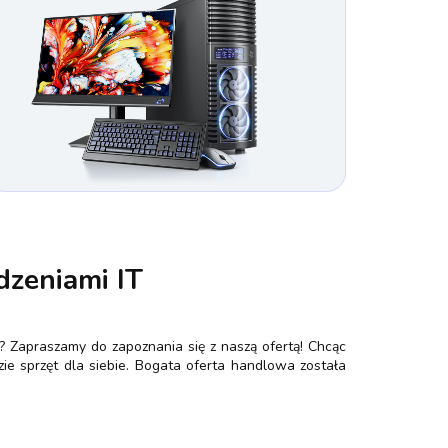
dzeniami IT
? Zapraszamy do zapoznania się z naszą ofertą! Chcąc
ie sprzęt dla siebie. Bogata oferta handlowa została