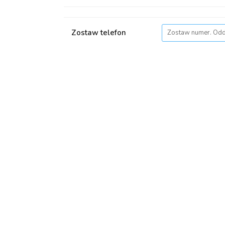
Zostaw telefon