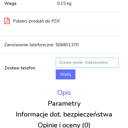
Waga
0.15 kg
Pobierz produkt do PDF
Zamówienie telefoniczne: 506801370
Zostaw telefon
Wyślij
Opis
Parametry
Informacje dot. bezpieczeństwa
Opinie i oceny (0)