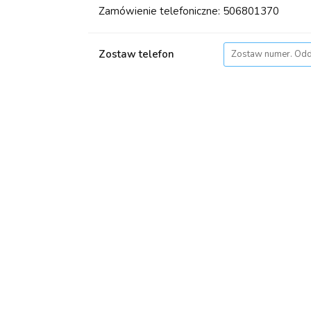
Zamówienie telefoniczne: 506801370
Zostaw telefon