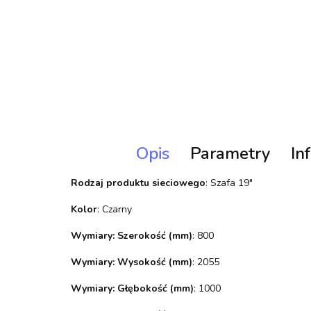
Opis
Parametry
In
Rodzaj produktu sieciowego
: Szafa 19"
Kolor
: Czarny
Wymiary: Szerokość (mm)
: 800
Wymiary: Wysokość (mm)
: 2055
Wymiary: Głębokość (mm)
: 1000