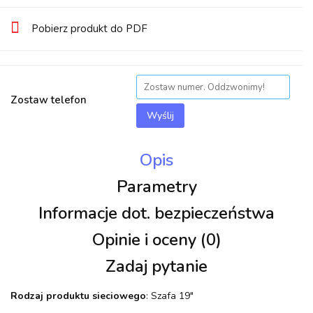
Pobierz produkt do PDF
Zostaw telefon
Wyślij
Opis
Parametry
Informacje dot. bezpieczeństwa
Opinie i oceny (0)
Zadaj pytanie
Rodzaj produktu sieciowego
: Szafa 19"