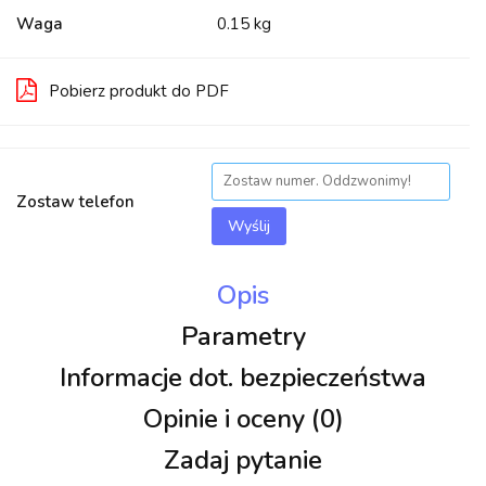
Waga
0.15 kg
Pobierz produkt do PDF
Zostaw telefon
Wyślij
Opis
Parametry
Informacje dot. bezpieczeństwa
Opinie i oceny (0)
Zadaj pytanie