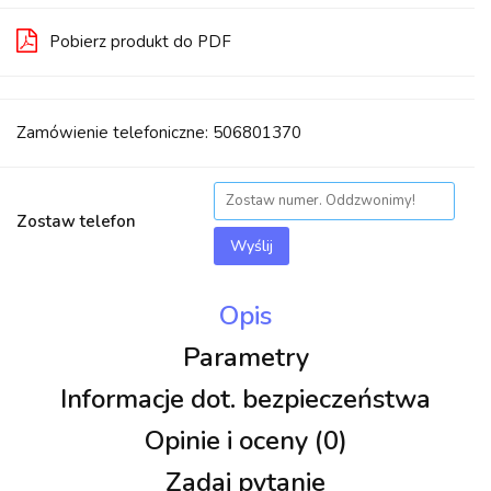
Pobierz produkt do PDF
Zamówienie telefoniczne: 506801370
Zostaw telefon
Wyślij
Opis
Parametry
Informacje dot. bezpieczeństwa
Opinie i oceny (0)
Zadaj pytanie