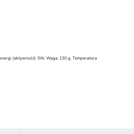
 energi (aktywność): 5W, Waga: 130 g, Temperatura