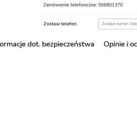
Zamówienie telefoniczne: 506801370
Zostaw telefon
formacje dot. bezpieczeństwa
Opinie i o