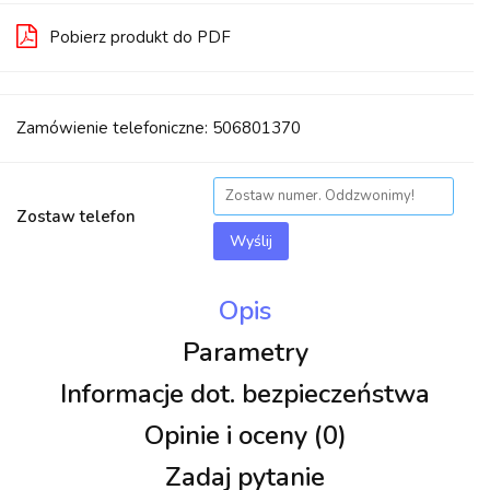
Pobierz produkt do PDF
Zamówienie telefoniczne: 506801370
Zostaw telefon
Wyślij
Opis
Parametry
Informacje dot. bezpieczeństwa
Opinie i oceny (0)
Zadaj pytanie