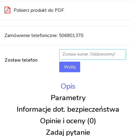
Pobierz produkt do PDF
Zamówienie telefoniczne: 506801370
Zostaw telefon
Wyślij
Opis
Parametry
Informacje dot. bezpieczeństwa
Opinie i oceny (0)
Zadaj pytanie