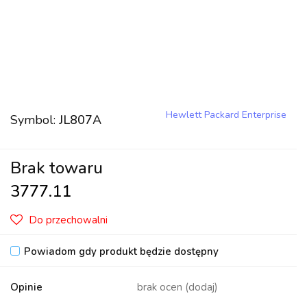
Hewlett Packard Enterprise
Symbol:
JL807A
Brak towaru
3777.11
Do przechowalni
Powiadom gdy produkt będzie dostępny
Opinie
brak ocen
(dodaj)