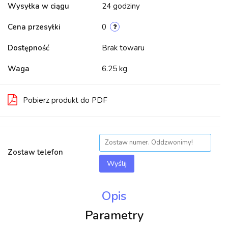
Wysyłka w ciągu
24 godziny
Cena przesyłki
0
Dostępność
Brak towaru
Waga
6.25 kg
Pobierz produkt do PDF
Zostaw telefon
Wyślij
Opis
Parametry