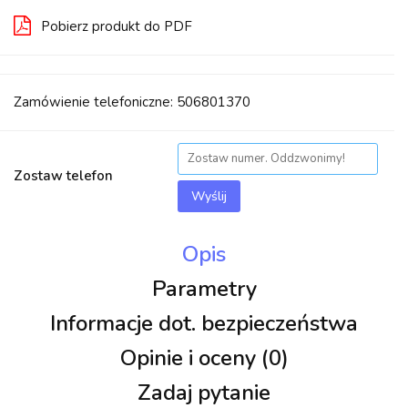
Pobierz produkt do PDF
Zamówienie telefoniczne: 506801370
Zostaw telefon
Wyślij
Opis
Parametry
Informacje dot. bezpieczeństwa
Opinie i oceny (0)
Zadaj pytanie