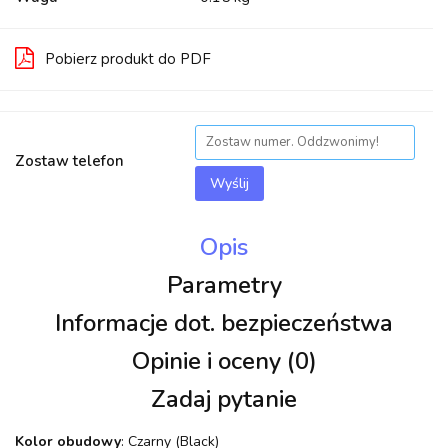
Pobierz produkt do PDF
Zostaw telefon
Wyślij
Opis
Parametry
Informacje dot. bezpieczeństwa
Opinie i oceny (0)
Zadaj pytanie
Kolor obudowy
: Czarny (Black)