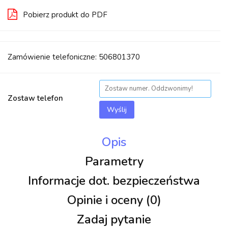
Pobierz produkt do PDF
Zamówienie telefoniczne: 506801370
Zostaw telefon
Wyślij
Opis
Parametry
Informacje dot. bezpieczeństwa
Opinie i oceny (0)
Zadaj pytanie