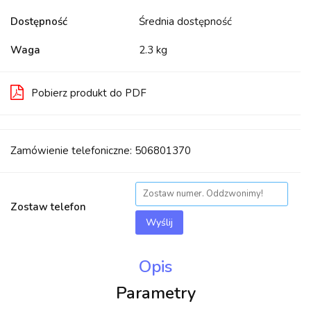
Dostępność
Średnia dostępność
Waga
2.3 kg
Pobierz produkt do PDF
Zamówienie telefoniczne: 506801370
Zostaw telefon
Wyślij
Opis
Parametry